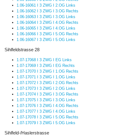
1.06-16061 I 3 ZWG I 2.OG Links
1.06-16062 I 3 ZWG I 3.OG Rechts
1.06-16063 I 3 ZWG I 3.OG Links
1.06-16064 I 3 ZWG I 4.OG Rechts
1.06-16065 I 3 ZWG I 4.OG Links
1.06-16066 I 3 ZWG I 5.OG Rechts
1.06-16067 I 3 ZWG I 5.OG Links
Sihlfeldstrasse 28
1.07-17068 I 3 ZWG I EG Links
1.07-17069 I 3 ZWG I EG Rechts
1.07-17070 I 3 ZWG I 1.OG Rechts
1.07-17071 I 3 ZWG I 1.OG Links
1.07-17072 I 3 ZWG I 2.OG Rechts
1.07-17073 I 3 ZWG I 2.OG Links
1.07-17074 I 3 ZWG I 3.OG Rechts
1.07-17075 I 3 ZWG I 3.OG Links
1.07-17076 I 3 ZWG I 4.OG Rechts
1.07-17077 I 3 ZWG I 4.OG Links
1.07-17078 I 3 ZWG I 5.OG Rechts
1.07-17079 I 3 ZWG I 5.OG Links
Sihlfeld-/Haslerstrasse