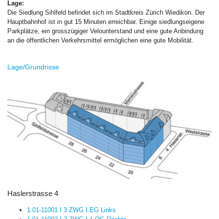
Lage:
Die Siedlung Sihlfeld befindet sich im Stadtkreis Zürich Wiedikon. Der
Hauptbahnhof ist in gut 15 Minuten erreichbar. Einige siedlungseigene
Parkplätze, ein grosszügiger Velounterstand und eine gute Anbindung
an die öffentlichen Verkehrsmittel ermöglichen eine gute Mobilität.
Lage/Grundrisse
Haslerstrasse 4
1.01-11001 I 3 ZWG I EG Links