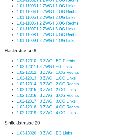
1.01-11002 I 2 ZWG I 1.OG Rechts
1.01-11003 I 2 ZWG I 1.OG Links
1.01-11004 I 2 ZWG I 2.OG Rechts
1.01-11005 I 2 ZWG I 2.OG Links
1.01-11006 I 2 ZWG I 3.OG Rechts
1.01-11007 I 2 ZWG I 3.OG Links
1.01-11008 I 2 ZWG I 4.OG Rechts
1.01-11009 I 2 ZWG I 4.OG Links
Haslerstrasse 6
1.02-12010 I 3 ZWG I EG Rechts
1.02-12011 I 3 ZWG I EG Links
1.02-12012 I 3 ZWG I 1.OG Rechts
1.02-12013 I 3 ZWG I 1.OG Links
1.02-12014 I 3 ZWG I 2.OG Rechts
1.02-12015 I 3 ZWG I 2.OG Links
1.02-12016 I 3 ZWG I 3.OG Rechts
1.02-12017 I 3 ZWG I 3.OG Links
1.02-12018 I 3 ZWG I 4.OG Rechts
1.02-12019 I 3 ZWG I 4.OG Links
Sihlfeldstrasse 20
1.03-13020 I 3 ZWG I EG Links