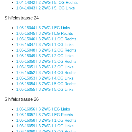
1.04-14042 I 2 ZWG I 5. OG Rechts
1.04-14043 I 2 ZWG I 5. OG Links
Sihlfeldstrasse 24
1.05-15044 I 3 ZWG I EG Links
1.05-15045 I 3 ZWG I EG Rechts
1.05-15046 I 3 ZWG I 1.OG Rechts
1.05-15047 I 3 ZWG I 1.OG Links
1.05-15048 I 3 ZWG I 2.OG Rechts
1.05-15049 I 3 ZWG I 2.OG Links
1.05-15050 I 3 ZWG I 3.OG Rechts
1.05-15051 I 3 ZWG I 3.OG Links
1.05-15052 I 3 ZWG I 4.OG Rechts
1.05-15053 I 3 ZWG I 4.OG Links
1.05-15054 I 3 ZWG I 5.OG Rechts
1.05-15055 I 3 ZWG I 5.OG Links
Sihlfeldstrasse 26
1.06-16056 I 3 ZWG I EG Links
1.06-16057 I 3 ZWG I EG Rechts
1.06-16058 I 3 ZWG I 1.OG Rechts
1.06-16059 I 3 ZWG I 1.OG Links
1.06-16060 I 3 ZWG I 2.OG Rechts