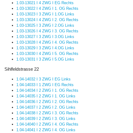
1.03-13021 I 4 ZWG I EG Rechts
1.03-13022 I 4 ZWG I 1. OG Rechts
1.03-13023 I 3 ZWG I 1.OG Links
1.03-13024 I 4 ZWG I 2. OG Rechts
1.03-13025 I 3 ZWG I 2.OG Links
1.03-13026 I 4 ZWG I 3. OG Rechts
1.03-13027 I 3 ZWG I 3.OG Links
1.03-13028 I 4 ZWG I 4. OG Rechts
1.03-13029 I 3 ZWG I 4.OG Links
1.03-13030 I 4 ZWG I 5. OG Rechts
1.03-13031 I 3 ZWG I 5.OG Links
Sihlfeldstrasse 22
1.04-14032 I 3 ZWG I EG Links
1.04-14033 I 1 ZWG I EG Rechts
1.04-14034 I 2 ZWG I 1. OG Rechts
1.04-14035 I 2 ZWG I 1. OG Links
1.04-14036 I 2 ZWG I 2. OG Rechts
1.04-14037 I 2 ZWG I 2. OG Links
1.04-14038 I 2 ZWG I 3. OG Rechts
1.04-14039 I 2 ZWG I 3. OG Links
1.04-14040 I 2 ZWG I 4. OG Rechts
1.04-14041 I 2 ZWG I 4. OG Links